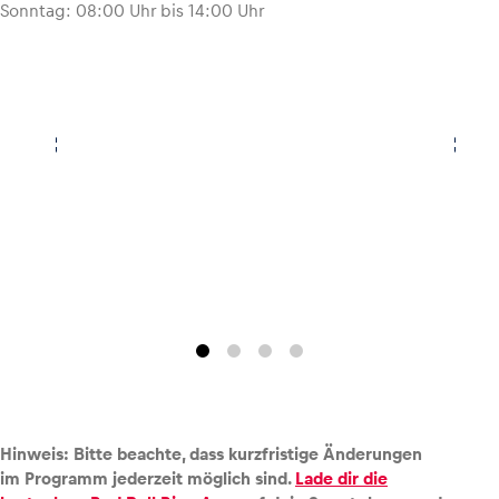
Sonntag: 08:00 Uhr bis 14:00 Uhr
Hinweis: Bitte beachte, dass kurzfristige Änderungen
im Programm jederzeit möglich sind.
Lade dir die