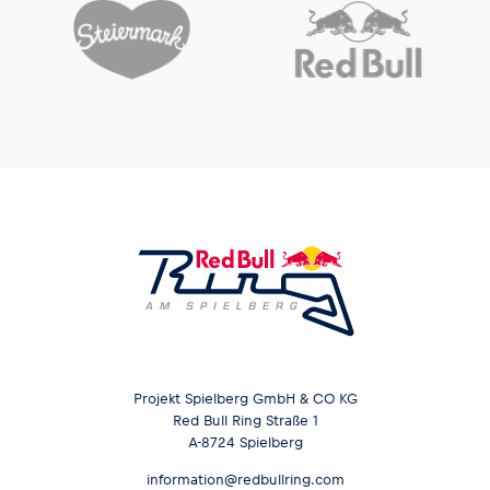
Projekt Spielberg GmbH & CO KG
Red Bull Ring Straße 1
A-8724 Spielberg
information@redbullring.com