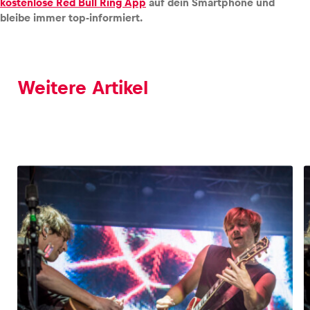
kostenlose Red Bull Ring App
auf dein Smartphone und
bleibe immer top-informiert.
Weitere Artikel