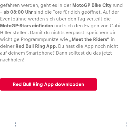
gefahren werden, geht es in der
MotoGP Bike City
rund
–
ab 08:00 Uhr
sind die Tore für dich geöffnet. Auf der
Eventbühne werden sich über den Tag verteilt die
MotoGP-Stars einfinden
und sich den Fragen von Gabi
Hiller stellen. Damit du nichts verpasst, speichere dir
wichtige Programmpunkte wie
„Meet the Riders“
in
deiner
Red Bull Ring App
. Du hast die App noch nicht
auf deinem Smartphone? Dann solltest du das jetzt
nachholen!
Red Bull Ring App downloaden