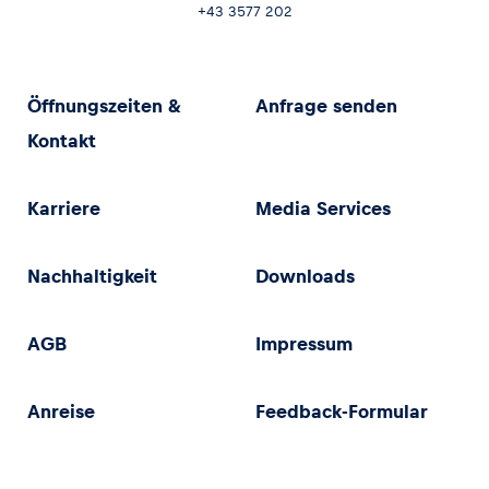
+43 3577 202
Öffnungszeiten &
Anfrage senden
Kontakt
Karriere
Media Services
Nachhaltigkeit
Downloads
AGB
Impressum
Anreise
Feedback-Formular