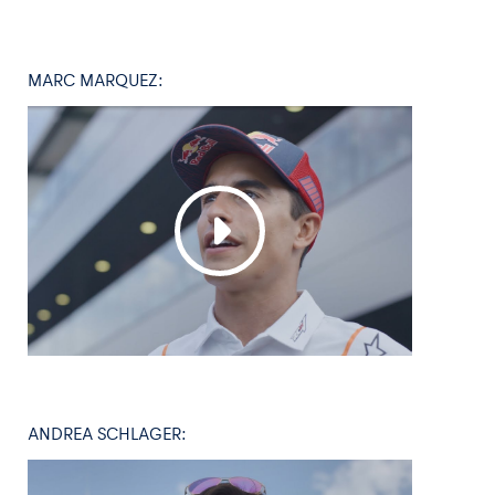
Glossar
MARC MARQUEZ:
Alle anzeigen
ANDREA SCHLAGER: