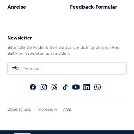
Anreise
Feedback-Formular
Newsletter
Bitte fülle die Felder unterhalb aus, um dich für unseren Red
Bull Ring Newsletter anzumelden.
Datenschutz
Impressum
AGB