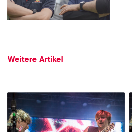
Weitere Artikel