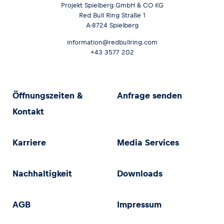
Projekt Spielberg GmbH & CO KG
Red Bull Ring Straße 1
A-8724 Spielberg
information@redbullring.com
+43 3577 202
Öffnungszeiten &
Anfrage senden
Kontakt
Karriere
Media Services
Nachhaltigkeit
Downloads
AGB
Impressum