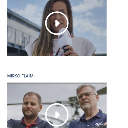
MIRKO FLAIM: