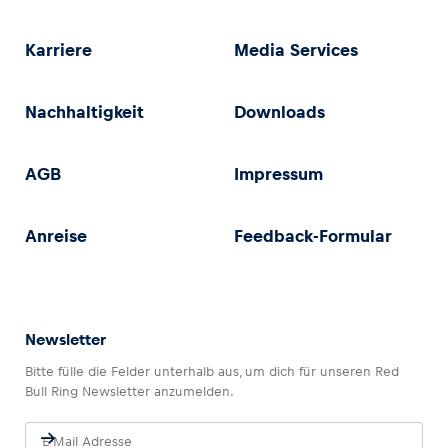
Karriere
Media Services
Nachhaltigkeit
Downloads
AGB
Impressum
Anreise
Feedback-Formular
Newsletter
Bitte fülle die Felder unterhalb aus, um dich für unseren Red
Bull Ring Newsletter anzumelden.