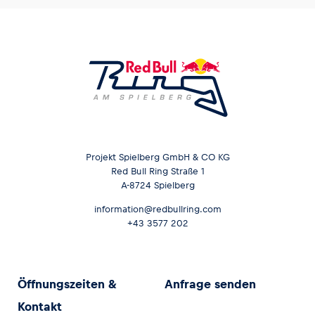
Projekt Spielberg GmbH & CO KG
Red Bull Ring Straße 1
A-8724 Spielberg
information@redbullring.com
+43 3577 202
Öffnungszeiten &
Anfrage senden
Kontakt