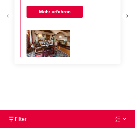
Mehr erfahren
Filter