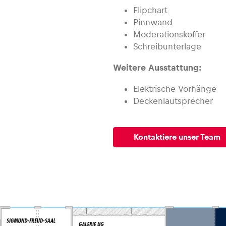
Flipchart
Pinnwand
Moderationskoffer
Schreibunterlage
Weitere Ausstattung:
Elektrische Vorhänge
Deckenlautsprecher
Kontaktiere unser Team