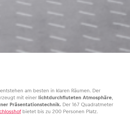
 entstehen am besten in klaren Räumen. Der
erzeugt mit einer
lichtdurchfluteten Atmosphäre
,
ner Präsentationstechnik.
Der 167 Quadratmeter
Schlosshof
bietet bis zu 200 Personen Platz.