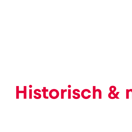
Historisch &