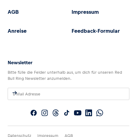
AGB
Impressum
Anreise
Feedback-Formular
Newsletter
Bitte fülle die Felder unterhalb aus, um dich für unseren Red
Bull Ring Newsletter anzumelden.
Datenschutz
Impressum
AGB