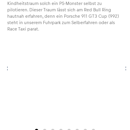
Kindheitstraum solch ein PS-Monster selbst zu
pilotieren. Dieser Traum lässt sich am Red Bull Ring
hautnah erfahren, denn ein Porsche 911 GT3 Cup (992)
steht in unserem Fuhrpark zum Selberfahren oder als
Race Taxi parat.