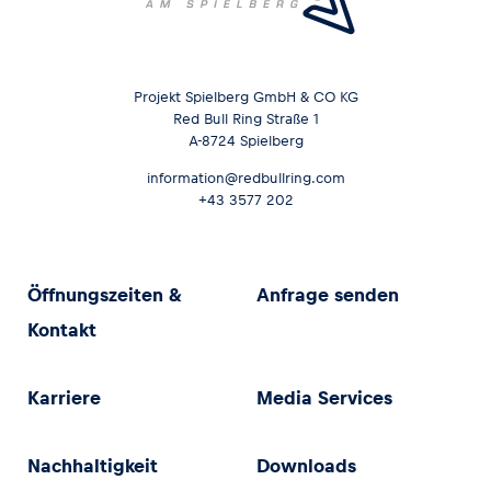
Projekt Spielberg GmbH & CO KG
Red Bull Ring Straße 1
A-8724 Spielberg
information@redbullring.com
+43 3577 202
Öffnungszeiten &
Anfrage senden
Kontakt
Karriere
Media Services
Nachhaltigkeit
Downloads