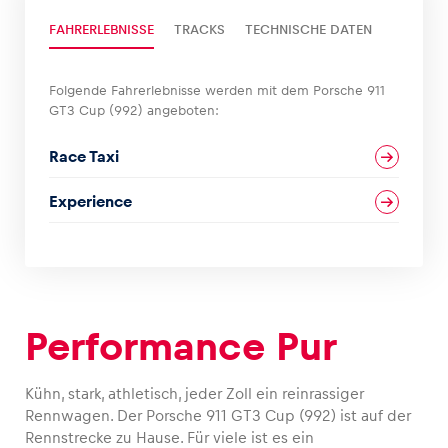
FAHRERLEBNISSE
TRACKS
TECHNISCHE DATEN
Glossar
Alle anzeigen
Folgende Fahrerlebnisse werden mit dem Porsche 911
GT3 Cup (992) angeboten:
Race Taxi
Experience
Performance Pur
Kühn, stark, athletisch, jeder Zoll ein reinrassiger
Rennwagen. Der Porsche 911 GT3 Cup (992) ist auf der
Rennstrecke zu Hause. Für viele ist es ein