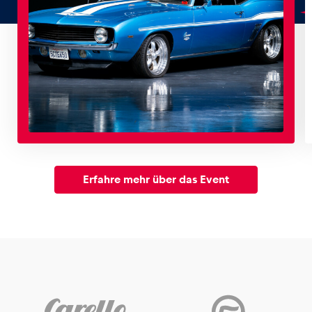
Erfahre mehr über das Event