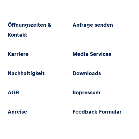
Öffnungszeiten &
Anfrage senden
Kontakt
Karriere
Media Services
Nachhaltigkeit
Downloads
AGB
Impressum
Anreise
Feedback-Formular