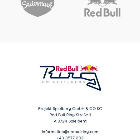
Projekt Spielberg GmbH & CO KG
Red Bull Ring Straße 1
A-8724 Spielberg
information@redbullring.com
+43 3577 202