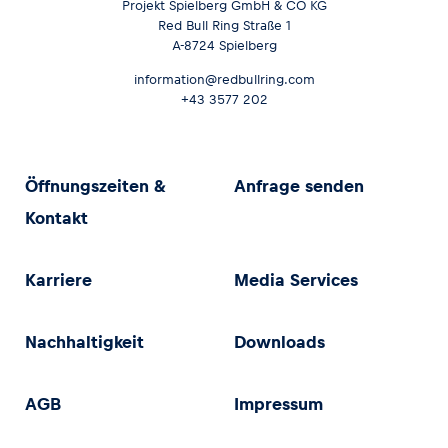
Projekt Spielberg GmbH & CO KG
Red Bull Ring Straße 1
A-8724 Spielberg
information@redbullring.com
+43 3577 202
Öffnungszeiten &
Anfrage senden
Kontakt
Karriere
Media Services
Nachhaltigkeit
Downloads
AGB
Impressum