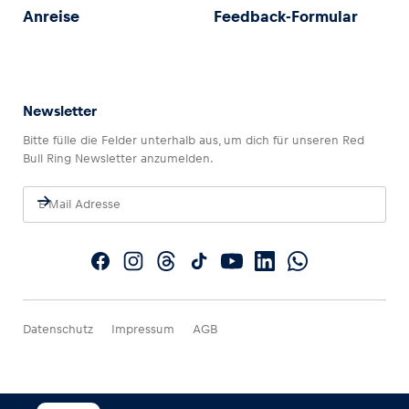
Anreise
Feedback-Formular
Newsletter
Bitte fülle die Felder unterhalb aus, um dich für unseren Red
Bull Ring Newsletter anzumelden.
Datenschutz
Impressum
AGB