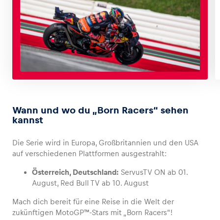
Wann und wo du „Born Racers“ sehen
kannst
Die Serie wird in Europa, Großbritannien und den USA
auf verschiedenen Plattformen ausgestrahlt:
Österreich, Deutschland:
ServusTV ON ab 01.
August, Red Bull TV ab 10. August
Mach dich bereit für eine Reise in die Welt der
zukünftigen MotoGP™-Stars mit „Born Racers“!