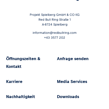
Projekt Spielberg GmbH & CO KG
Red Bull Ring Straße 1
A-8724 Spielberg
information@redbullring.com
+43 3577 202
Öffnungszeiten &
Anfrage senden
Kontakt
Karriere
Media Services
Nachhaltigkeit
Downloads