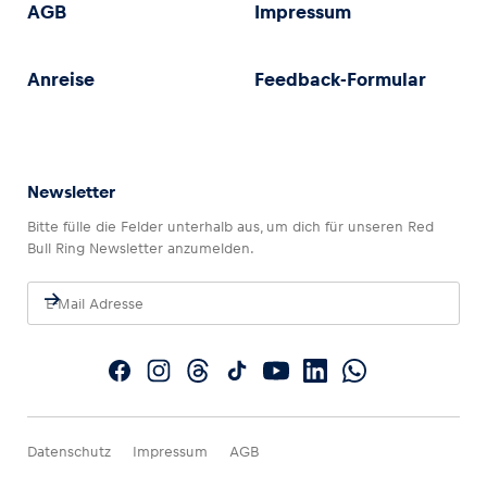
AGB
Impressum
Anreise
Feedback-Formular
Newsletter
Bitte fülle die Felder unterhalb aus, um dich für unseren Red
Bull Ring Newsletter anzumelden.
Datenschutz
Impressum
AGB