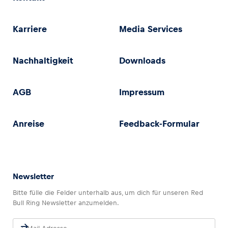
Karriere
Media Services
Nachhaltigkeit
Downloads
AGB
Impressum
Anreise
Feedback-Formular
Newsletter
Bitte fülle die Felder unterhalb aus, um dich für unseren Red
Bull Ring Newsletter anzumelden.