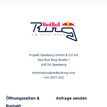
Projekt Spielberg GmbH & CO KG
Red Bull Ring Straße 1
A-8724 Spielberg
information@redbullring.com
+43 3577 202
Öffnungszeiten &
Anfrage senden
Kontakt