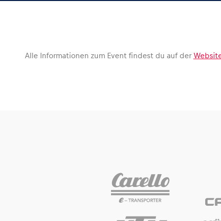
Fahrzeug
Alle anzeigen
Alle Informationen zum Event findest du auf der
Website
Business
Alle anzeigen