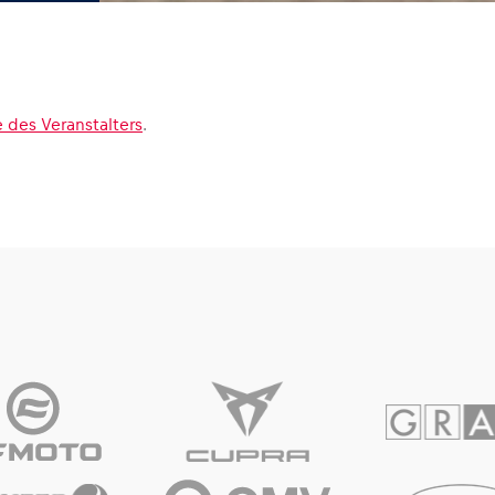
 des Veranstalters
.