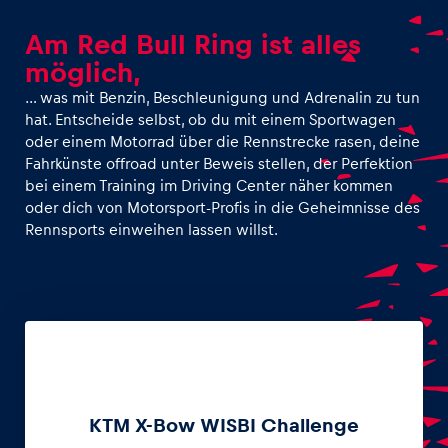
Am Red Bull Ring ist alles
möglich,
… was mit Benzin, Beschleunigung und Adrenalin zu tun
hat. Entscheide selbst, ob du mit einem Sportwagen
oder einem Motorrad über die Rennstrecke rasen, deine
Fahrkünste offroad unter Beweis stellen, der Perfektion
bei einem Training im Driving Center näher kommen
oder dich von Motorsport-Profis in die Geheimnisse des
Rennsports einweihen lassen willst.
KTM X-Bow WISBI Challenge