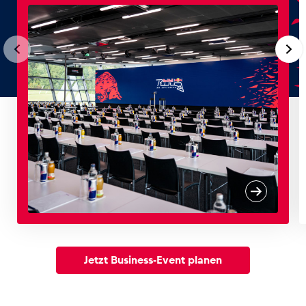
Jetzt Business-Event planen