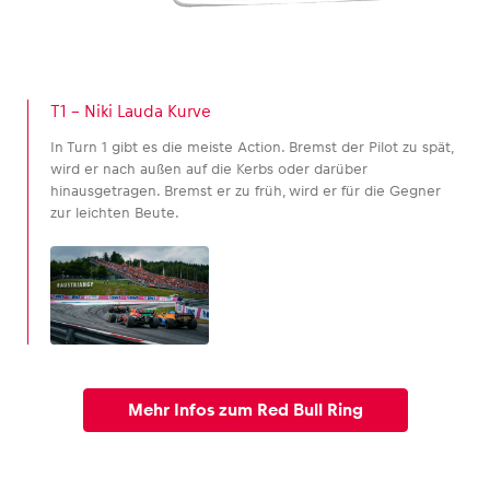
T1 – Niki Lauda Kurve
In Turn 1 gibt es die meiste Action. Bremst der Pilot zu spät,
wird er nach außen auf die Kerbs oder darüber
hinausgetragen. Bremst er zu früh, wird er für die Gegner
zur leichten Beute.
Mehr Infos zum Red Bull Ring