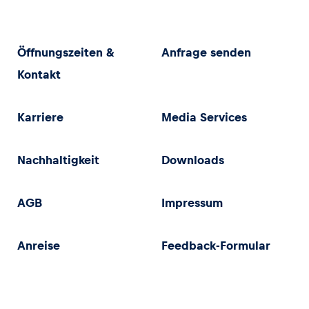
Öffnungszeiten &
Anfrage senden
Kontakt
Karriere
Media Services
Nachhaltigkeit
Downloads
AGB
Impressum
Anreise
Feedback-Formular