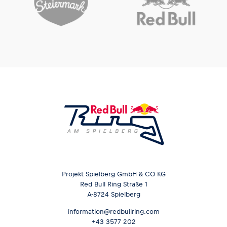
Projekt Spielberg GmbH & CO KG
Red Bull Ring Straße 1
A-8724 Spielberg
information@redbullring.com
+43 3577 202