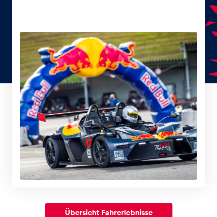
Übersicht Fahrerlebnisse