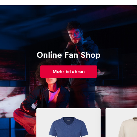
Online Fan Shop
Mehr Erfahren