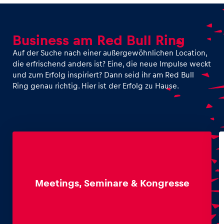
Business am Red Bull Ring
Auf der Suche nach einer außergewöhnlichen Location,
die erfrischend anders ist? Eine, die neue Impulse weckt
und zum Erfolg inspiriert? Dann seid ihr am Red Bull
Ring genau richtig. Hier ist der Erfolg zu Hause.
Meetings, Seminare & Kongresse