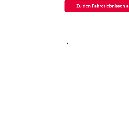
Zu den Fahrerlebnissen 