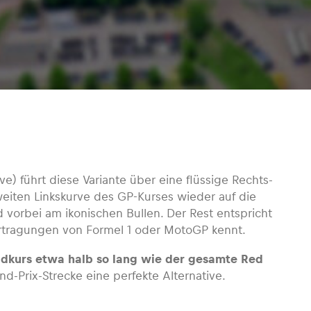
ve) führt diese Variante über eine flüssige Rechts-
eiten Linkskurve des GP-Kurses wieder auf die
 vorbei am ikonischen Bullen. Der Rest entspricht
tragungen von Formel 1 oder MotoGP kennt.
Südkurs etwa halb so lang wie der gesamte Red
d-Prix-Strecke eine perfekte Alternative.