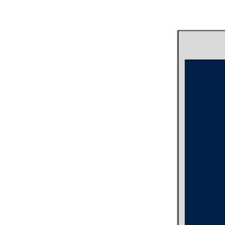
Seiten
Alle anzeigen