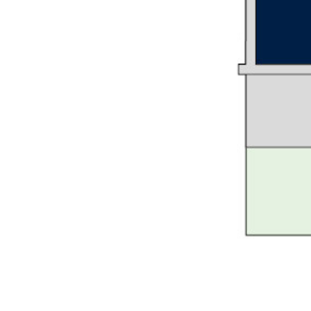
Glossar
Alle anzeigen