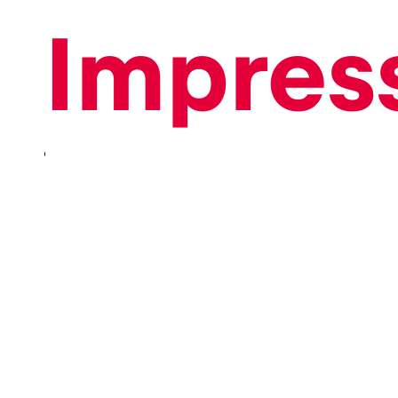
Impres