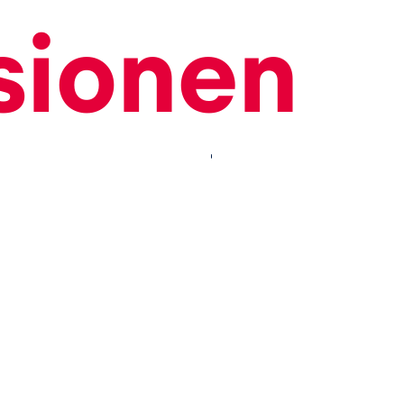
sionen