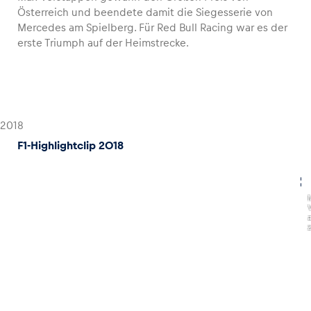
Österreich und beendete damit die Siegesserie von
Mercedes am Spielberg. Für Red Bull Racing war es der
erste Triumph auf der Heimstrecke.
2018
F1-Highlightclip 2018
,