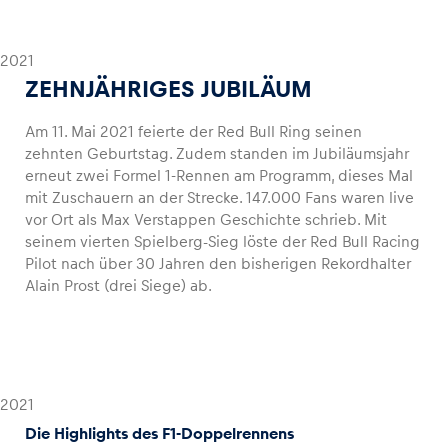
2021
ZEHNJÄHRIGES JUBILÄUM
Am 11. Mai 2021 feierte der Red Bull Ring seinen
zehnten Geburtstag. Zudem standen im Jubiläumsjahr
erneut zwei Formel 1-Rennen am Programm, dieses Mal
mit Zuschauern an der Strecke. 147.000 Fans waren live
vor Ort als Max Verstappen Geschichte schrieb. Mit
seinem vierten Spielberg-Sieg löste der Red Bull Racing
Pilot nach über 30 Jahren den bisherigen Rekordhalter
Alain Prost (drei Siege) ab.
2021
Die Highlights des F1-Doppelrennens