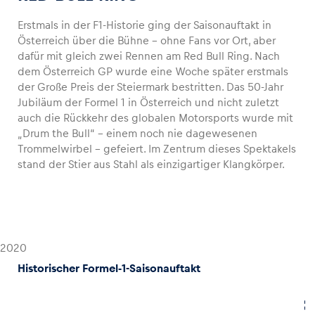
Erstmals in der F1-Historie ging der Saisonauftakt in
Österreich über die Bühne – ohne Fans vor Ort, aber
dafür mit gleich zwei Rennen am Red Bull Ring. Nach
dem Österreich GP wurde eine Woche später erstmals
der Große Preis der Steiermark bestritten. Das 50-Jahr
Jubiläum der Formel 1 in Österreich und nicht zuletzt
auch die Rückkehr des globalen Motorsports wurde mit
„Drum the Bull“ – einem noch nie dagewesenen
Trommelwirbel – gefeiert. Im Zentrum dieses Spektakels
stand der Stier aus Stahl als einzigartiger Klangkörper.
2020
Historischer Formel-1-Saisonauftakt