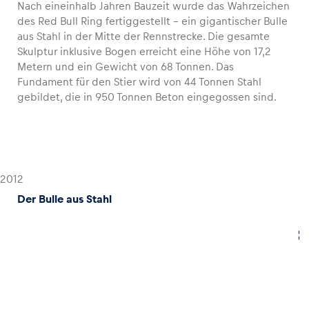
Nach eineinhalb Jahren Bauzeit wurde das Wahrzeichen
des Red Bull Ring fertiggestellt – ein gigantischer Bulle
aus Stahl in der Mitte der Rennstrecke. Die gesamte
Skulptur inklusive Bogen erreicht eine Höhe von 17,2
Metern und ein Gewicht von 68 Tonnen. Das
Fundament für den Stier wird von 44 Tonnen Stahl
gebildet, die in 950 Tonnen Beton eingegossen sind.
2012
Der Bulle aus Stahl