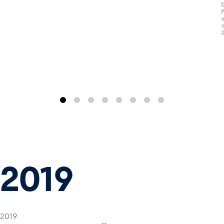
,
2019
2019