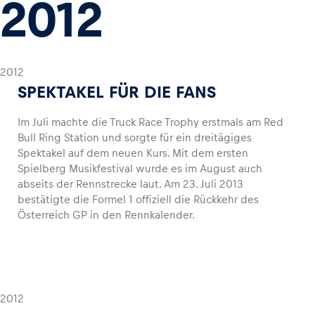
2012
2012
SPEKTAKEL FÜR DIE FANS
Im Juli machte die Truck Race Trophy erstmals am Red
Bull Ring Station und sorgte für ein dreitägiges
Spektakel auf dem neuen Kurs. Mit dem ersten
Spielberg Musikfestival wurde es im August auch
abseits der Rennstrecke laut. Am 23. Juli 2013
bestätigte die Formel 1 offiziell die Rückkehr des
Österreich GP in den Rennkalender.
2012