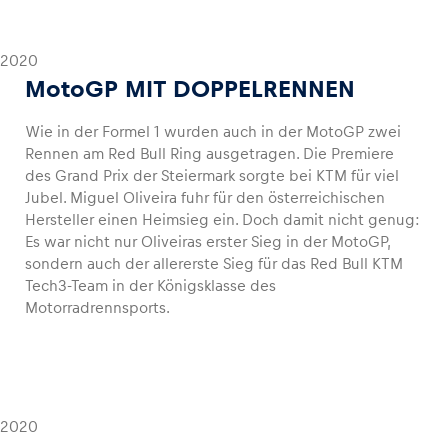
2020
MotoGP MIT DOPPELRENNEN
Wie in der Formel 1 wurden auch in der MotoGP zwei
Rennen am Red Bull Ring ausgetragen. Die Premiere
des Grand Prix der Steiermark sorgte bei KTM für viel
Jubel. Miguel Oliveira fuhr für den österreichischen
Hersteller einen Heimsieg ein. Doch damit nicht genug:
Es war nicht nur Oliveiras erster Sieg in der MotoGP,
sondern auch der allererste Sieg für das Red Bull KTM
Tech3-Team in der Königsklasse des
Motorradrennsports.
2020