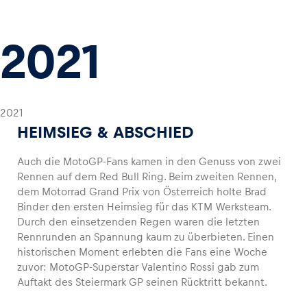
2021
2021
HEIMSIEG & ABSCHIED
Auch die MotoGP-Fans kamen in den Genuss von zwei
Rennen auf dem Red Bull Ring. Beim zweiten Rennen,
dem Motorrad Grand Prix von Österreich holte Brad
Binder den ersten Heimsieg für das KTM Werksteam.
Durch den einsetzenden Regen waren die letzten
Rennrunden an Spannung kaum zu überbieten. Einen
historischen Moment erlebten die Fans eine Woche
zuvor: MotoGP-Superstar Valentino Rossi gab zum
Auftakt des Steiermark GP seinen Rücktritt bekannt.