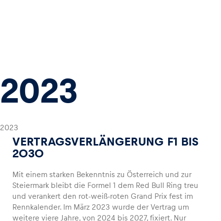
2023
2023
VERTRAGSVERLÄNGERUNG F1 BIS
2030
Mit einem starken Bekenntnis zu Österreich und zur
Steiermark bleibt die Formel 1 dem Red Bull Ring treu
und verankert den rot-weiß-roten Grand Prix fest im
Rennkalender. Im März 2023 wurde der Vertrag um
weitere viere Jahre, von 2024 bis 2027, fixiert. Nur