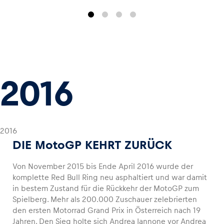
2016
2016
DIE MotoGP KEHRT ZURÜCK
Von November 2015 bis Ende April 2016 wurde der
komplette Red Bull Ring neu asphaltiert und war damit
in bestem Zustand für die Rückkehr der MotoGP zum
Spielberg. Mehr als 200.000 Zuschauer zelebrierten
den ersten Motorrad Grand Prix in Österreich nach 19
Jahren. Den Sieg holte sich Andrea Iannone vor Andrea