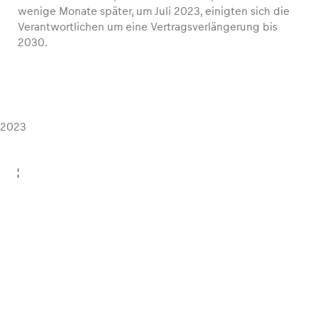
wenige Monate später, um Juli 2023, einigten sich die
Verantwortlichen um eine Vertragsverlängerung bis
2030.
2023