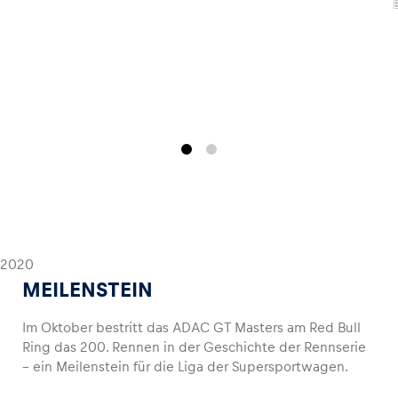
2020
MEILENSTEIN
Im Oktober bestritt das ADAC GT Masters am Red Bull
Ring das 200. Rennen in der Geschichte der Rennserie
– ein Meilenstein für die Liga der Supersportwagen.