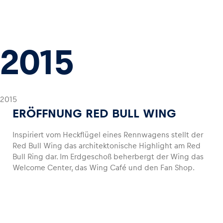
2015
2015
ERÖFFNUNG RED BULL WING
Inspiriert vom Heckflügel eines Rennwagens stellt der
Red Bull Wing das architektonische Highlight am Red
Bull Ring dar. Im Erdgeschoß beherbergt der Wing das
Welcome Center, das Wing Café und den Fan Shop.