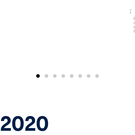
,
2020