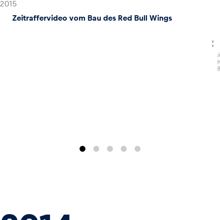
2015
Zeitraffervideo vom Bau des Red Bull Wings
,