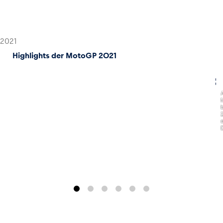
2021
Highlights der MotoGP 2021
,