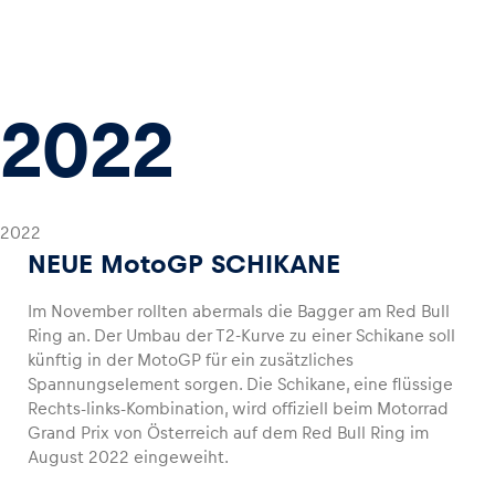
2022
2022
NEUE MotoGP SCHIKANE
Im November rollten abermals die Bagger am Red Bull
Ring an. Der Umbau der T2-Kurve zu einer Schikane soll
künftig in der MotoGP für ein zusätzliches
Spannungselement sorgen. Die Schikane, eine flüssige
Rechts-links-Kombination, wird offiziell beim Motorrad
Grand Prix von Österreich auf dem Red Bull Ring im
August 2022 eingeweiht.