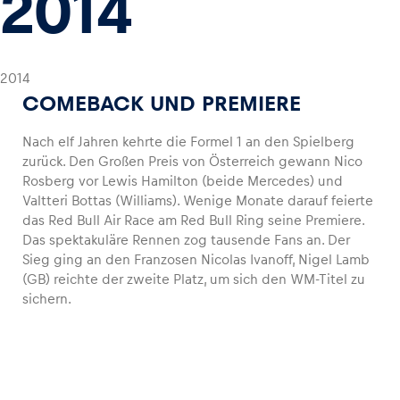
2014
2014
COMEBACK UND PREMIERE
Nach elf Jahren kehrte die Formel 1 an den Spielberg
zurück. Den Großen Preis von Österreich gewann Nico
Rosberg vor Lewis Hamilton (beide Mercedes) und
Valtteri Bottas (Williams). Wenige Monate darauf feierte
das Red Bull Air Race am Red Bull Ring seine Premiere.
Das spektakuläre Rennen zog tausende Fans an. Der
Sieg ging an den Franzosen Nicolas Ivanoff, Nigel Lamb
(GB) reichte der zweite Platz, um sich den WM-Titel zu
sichern.