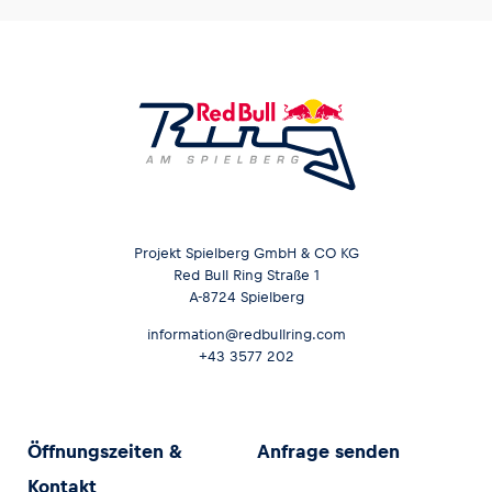
Projekt Spielberg GmbH & CO KG
Red Bull Ring Straße 1
A-8724 Spielberg
information@redbullring.com
+43 3577 202
Öffnungszeiten &
Anfrage senden
Kontakt