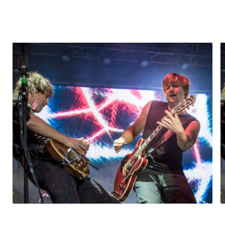
Glossar
Alle anzeigen