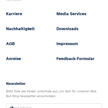
Karriere
Media Services
Nachhaltigkeit
Downloads
AGB
Impressum
Anreise
Feedback-Formular
Newsletter
Bitte fülle die Felder unterhalb aus, um dich für unseren Red
Bull Ring Newsletter anzumelden.