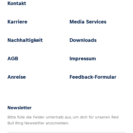
Kontakt
Karriere
Media Services
Nachhaltigkeit
Downloads
AGB
Impressum
Anreise
Feedback-Formular
Newsletter
Bitte fülle die Felder unterhalb aus, um dich für unseren Red
Bull Ring Newsletter anzumelden.