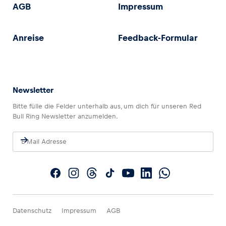
AGB
Impressum
Anreise
Feedback-Formular
Newsletter
Bitte fülle die Felder unterhalb aus, um dich für unseren Red
Bull Ring Newsletter anzumelden.
Datenschutz
Impressum
AGB