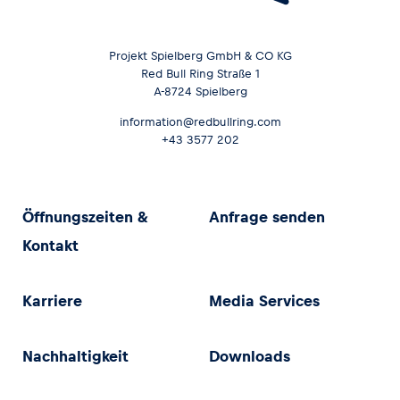
Projekt Spielberg GmbH & CO KG
Red Bull Ring Straße 1
A-8724 Spielberg
information@redbullring.com
+43 3577 202
Öffnungszeiten &
Anfrage senden
Kontakt
Karriere
Media Services
Nachhaltigkeit
Downloads