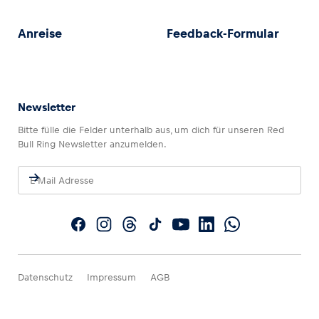
Anreise
Feedback-Formular
Newsletter
Bitte fülle die Felder unterhalb aus, um dich für unseren Red
Bull Ring Newsletter anzumelden.
Datenschutz
Impressum
AGB