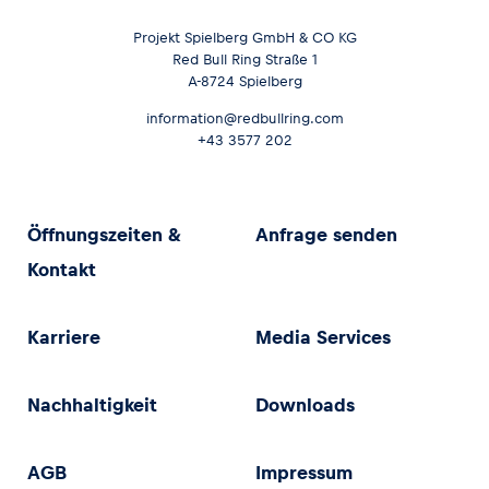
Projekt Spielberg GmbH & CO KG
Red Bull Ring Straße 1
A-8724 Spielberg
information@redbullring.com
+43 3577 202
Öffnungszeiten &
Anfrage senden
Kontakt
Karriere
Media Services
Nachhaltigkeit
Downloads
AGB
Impressum