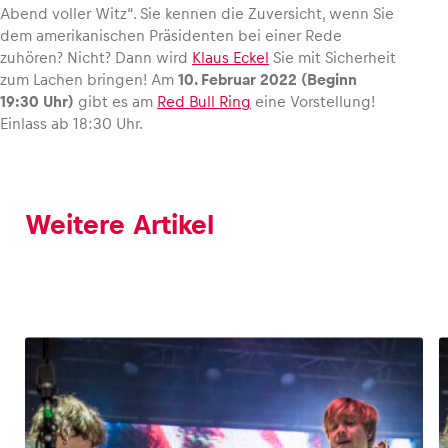
Abend voller Witz“. Sie kennen die Zuversicht, wenn Sie
dem amerikanischen Präsidenten bei einer Rede
Glossar
zuhören? Nicht? Dann wird
Klaus Eckel
Sie mit Sicherheit
zum Lachen bringen! Am
10. Februar 2022 (Beginn
Alle anzeigen
19:30 Uhr)
gibt es am
Red Bull Ring
eine Vorstellung!
Einlass ab 18:30 Uhr.
Weitere Artikel