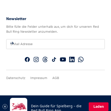
Newsletter
Bitte fülle die Felder unterhalb aus, um dich für unseren Red
Bull Ring Newsletter anzumelden.
Datenschutz
Impressum
AGB
Dein Guide für Spielberg – die
Laden
Red Bull Ring App.