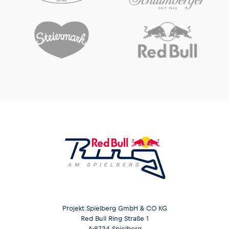
Projekt Spielberg GmbH & CO KG
Red Bull Ring Straße 1
A-8724 Spielberg