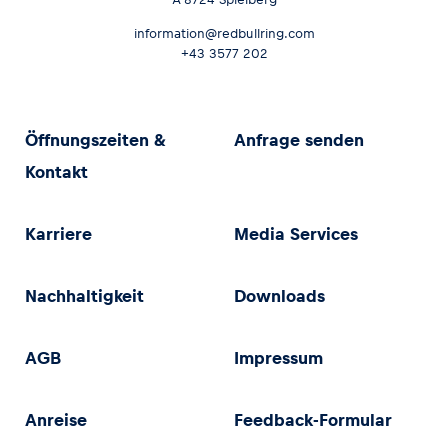
information@redbullring.com
+43 3577 202
Öffnungszeiten &
Anfrage senden
Kontakt
Karriere
Media Services
Nachhaltigkeit
Downloads
AGB
Impressum
Anreise
Feedback-Formular