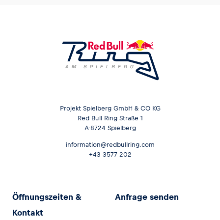
Projekt Spielberg GmbH & CO KG
Red Bull Ring Straße 1
A-8724 Spielberg
information@redbullring.com
+43 3577 202
Öffnungszeiten &
Anfrage senden
Kontakt