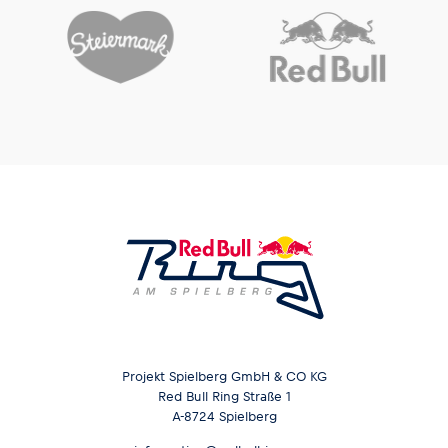
Projekt Spielberg GmbH & CO KG
Red Bull Ring Straße 1
A-8724 Spielberg