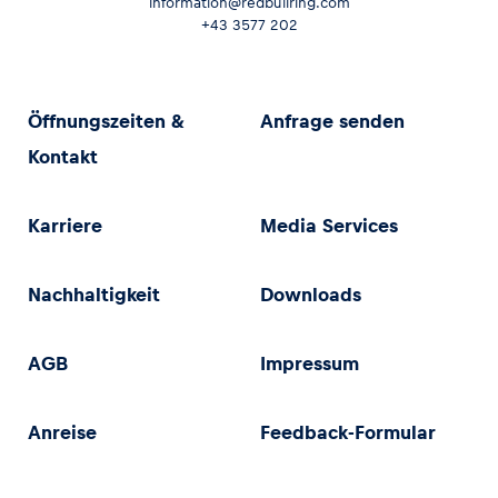
information@redbullring.com
+43 3577 202
Öffnungszeiten &
Anfrage senden
Kontakt
Karriere
Media Services
Nachhaltigkeit
Downloads
AGB
Impressum
Anreise
Feedback-Formular