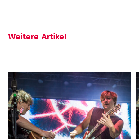
Glossar
Alle anzeigen
Weitere Artikel