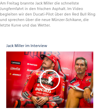
Am Freitag brannte Jack Miller die schnellste
Jungfernfahrt in den frischen Asphalt. Im Video
begleiten wir den Ducati-Pilot über den Red Bull Ring
und sprechen über die neue Münzer-Schikane, die
letzte Kurve und das Wetter.
Fahrzeug
Alle anzeigen
Jack Miller im Interview
Business
Alle anzeigen