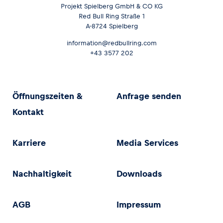
Projekt Spielberg GmbH & CO KG
Red Bull Ring Straße 1
A-8724 Spielberg
information@redbullring.com
+43 3577 202
Öffnungszeiten &
Anfrage senden
Kontakt
Karriere
Media Services
Nachhaltigkeit
Downloads
AGB
Impressum