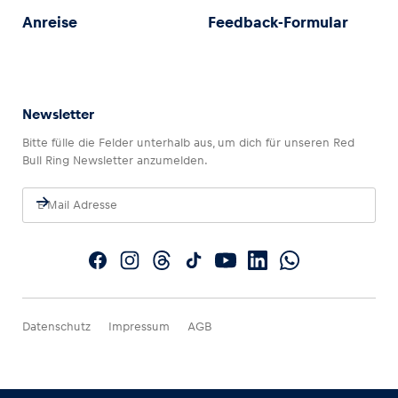
Anreise
Feedback-Formular
Newsletter
Bitte fülle die Felder unterhalb aus, um dich für unseren Red
Bull Ring Newsletter anzumelden.
Datenschutz
Impressum
AGB