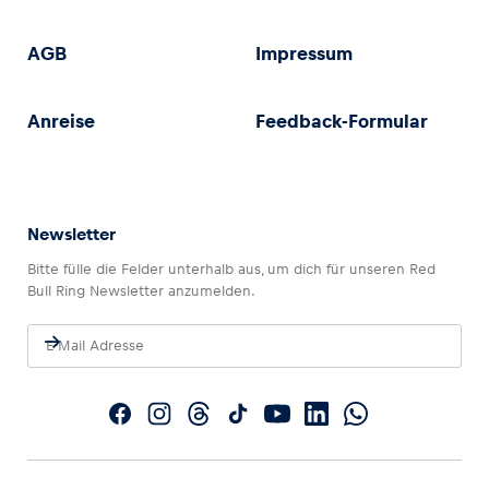
AGB
Impressum
Anreise
Feedback-Formular
Newsletter
Bitte fülle die Felder unterhalb aus, um dich für unseren Red
Bull Ring Newsletter anzumelden.