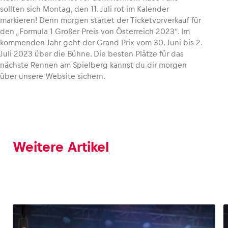
sollten sich Montag, den 11. Juli rot im Kalender
markieren! Denn morgen startet der Ticketvorverkauf für
den „Formula 1 Großer Preis von Österreich 2023“. Im
kommenden Jahr geht der Grand Prix vom 30. Juni bis 2.
Juli 2023 über die Bühne. Die besten Plätze für das
nächste Rennen am Spielberg kannst du dir morgen
über unsere Website sichern.
Weitere Artikel