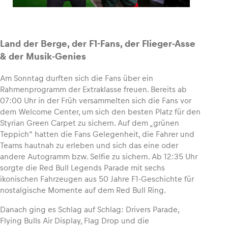
Land der Berge, der F1-Fans, der Flieger-Asse
& der Musik-Genies
Am Sonntag durften sich die Fans über ein
Rahmenprogramm der Extraklasse freuen. Bereits ab
07:00 Uhr in der Früh versammelten sich die Fans vor
dem Welcome Center, um sich den besten Platz für den
Styrian Green Carpet zu sichern. Auf dem „grünen
Teppich“ hatten die Fans Gelegenheit, die Fahrer und
Teams hautnah zu erleben und sich das eine oder
andere Autogramm bzw. Selfie zu sichern. Ab 12:35 Uhr
sorgte die Red Bull Legends Parade mit sechs
ikonischen Fahrzeugen aus 50 Jahre F1-Geschichte für
nostalgische Momente auf dem Red Bull Ring.
Danach ging es Schlag auf Schlag: Drivers Parade,
Flying Bulls Air Display, Flag Drop und die