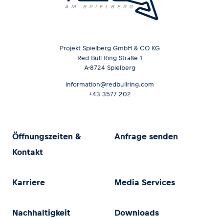
Projekt Spielberg GmbH & CO KG
Red Bull Ring Straße 1
A-8724 Spielberg
information@redbullring.com
+43 3577 202
Öffnungszeiten &
Anfrage senden
Kontakt
Karriere
Media Services
Nachhaltigkeit
Downloads