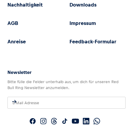
Nachhaltigkeit
Downloads
AGB
Impressum
Anreise
Feedback-Formular
Newsletter
Bitte fülle die Felder unterhalb aus, um dich für unseren Red
Bull Ring Newsletter anzumelden.