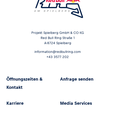
Projekt Spielberg GmbH & CO KG
Red Bull Ring Straße 1
A-8724 Spielberg
information@redbullring.com
+43 3577 202
Öffnungszeiten &
Anfrage senden
Kontakt
Karriere
Media Services