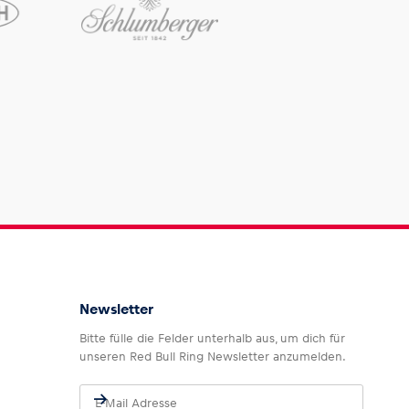
Newsletter
Bitte fülle die Felder unterhalb aus, um dich für
unseren Red Bull Ring Newsletter anzumelden.