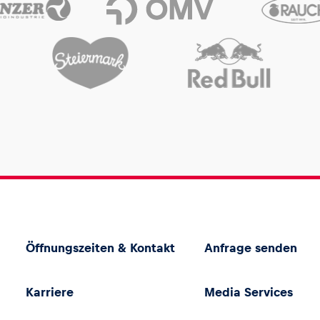
Öffnungszeiten & Kontakt
Anfrage senden
Karriere
Media Services