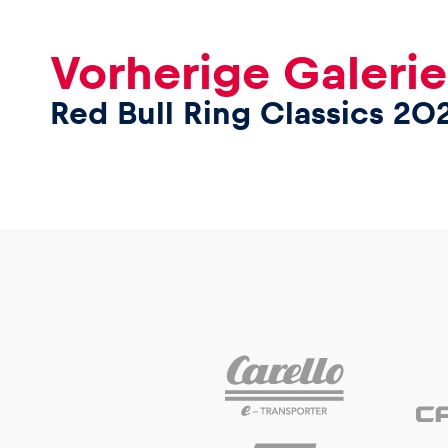
Vorherige Galerie
Red Bull Ring Classics 202