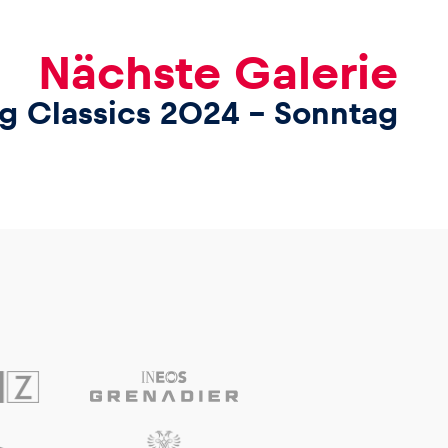
Nächste Galerie
ng Classics 2024 – Sonntag