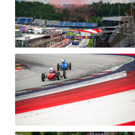
Seiten
Alle anzeigen