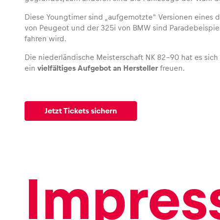
Diese Youngtimer sind „aufgemotzte“ Versionen eines d
von Peugeot und der 325i von BMW sind Paradebeispiele
fahren wird.
Die niederländische Meisterschaft NK 82-90 hat es sich 
ein
vielfältiges Aufgebot an Hersteller
freuen.
Jetzt Tickets sichern
Impres