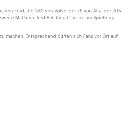
rra von Ford, der 360 von Volvo, der 75 von Alfa, der 205
weite Mal beim Red Bull Ring Classics am Spielberg
 zu machen. Entsprechend dürfen sich Fans vor Ort auf