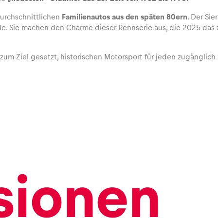
urchschnittlichen
Familienautos aus den späten 80ern
. Der Sie
. Sie machen den Charme dieser Rennserie aus, die 2025 das z
zum Ziel gesetzt, historischen Motorsport für jeden zugänglich
sionen