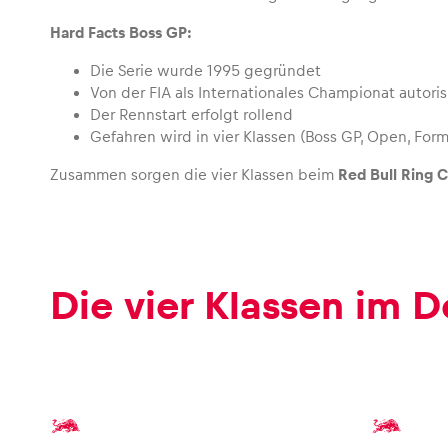
Hard Facts Boss GP:
Die Serie wurde 1995 gegründet
Von der FIA als Internationales Championat autoris
Der Rennstart erfolgt rollend
Gefahren wird in vier Klassen (Boss GP, Open, For
Zusammen sorgen die vier Klassen beim
Red Bull Ring C
Die vier Klassen im De