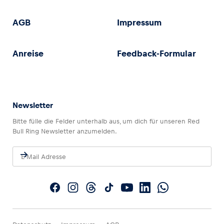
AGB
Impressum
Anreise
Feedback-Formular
Newsletter
Bitte fülle die Felder unterhalb aus, um dich für unseren Red
Bull Ring Newsletter anzumelden.