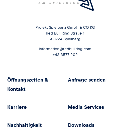
Projekt Spielberg GmbH & CO KG
Red Bull Ring Straße 1
A-8724 Spielberg
information@redbullring.com
+43 3577 202
Öffnungszeiten &
Anfrage senden
Kontakt
Karriere
Media Services
Nachhaltigkeit
Downloads