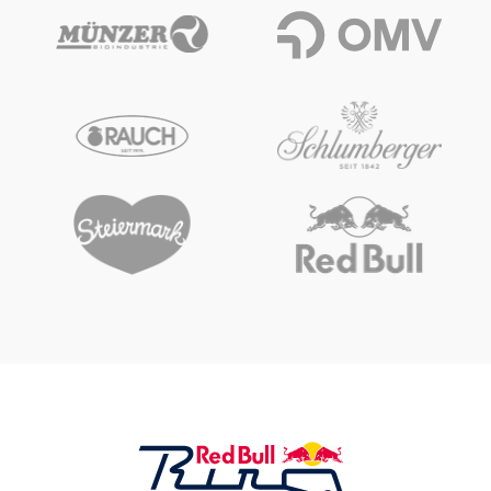
Glossar
Alle anzeigen