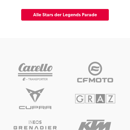
Alle Stars der Legends Parade