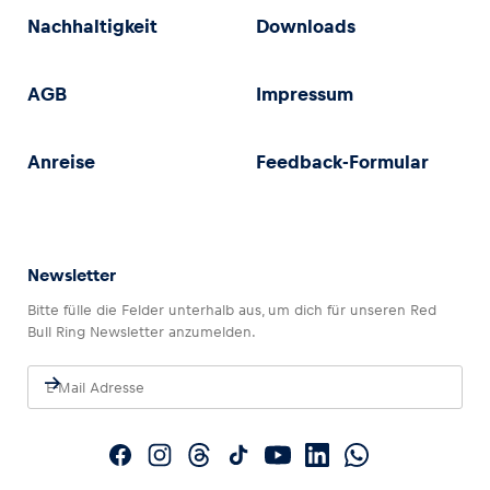
Nachhaltigkeit
Downloads
AGB
Impressum
Anreise
Feedback-Formular
Newsletter
Bitte fülle die Felder unterhalb aus, um dich für unseren Red
Bull Ring Newsletter anzumelden.