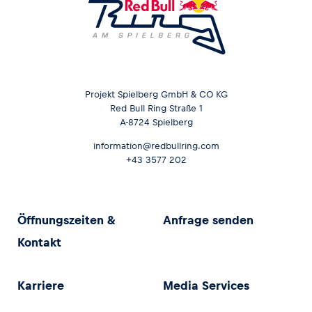
Projekt Spielberg GmbH & CO KG
Red Bull Ring Straße 1
A-8724 Spielberg
information@redbullring.com
+43 3577 202
Öffnungszeiten &
Anfrage senden
Kontakt
Karriere
Media Services