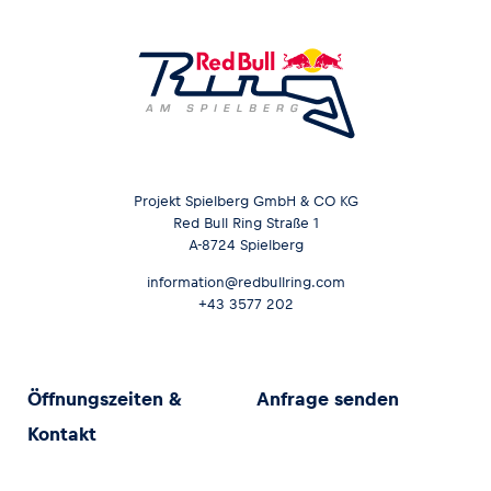
Projekt Spielberg GmbH & CO KG
Red Bull Ring Straße 1
A-8724 Spielberg
information@redbullring.com
+43 3577 202
Öffnungszeiten &
Anfrage senden
Kontakt