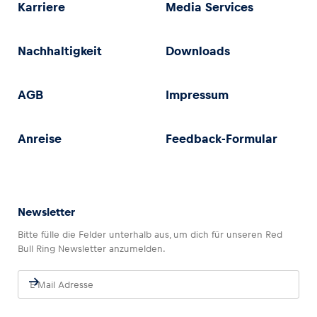
Karriere
Media Services
Nachhaltigkeit
Downloads
AGB
Impressum
Anreise
Feedback-Formular
Newsletter
Bitte fülle die Felder unterhalb aus, um dich für unseren Red
Bull Ring Newsletter anzumelden.