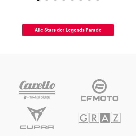
Alle Stars der Legends Parade