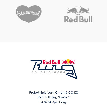
Projekt Spielberg GmbH & CO KG
Red Bull Ring Straße 1
A-8724 Spielberg