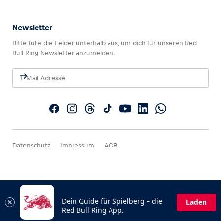
Newsletter
Bitte fülle die Felder unterhalb aus, um dich für unseren Red
Bull Ring Newsletter anzumelden.
Datenschutz
Impressum
AGB
Dein Guide für Spielberg – die
Laden
Red Bull Ring App.