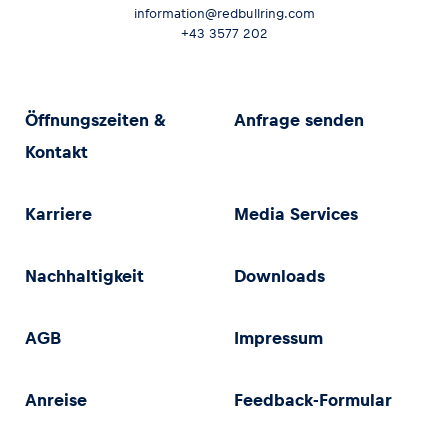
information@redbullring.com
+43 3577 202
Öffnungszeiten &
Anfrage senden
Kontakt
Karriere
Media Services
Nachhaltigkeit
Downloads
AGB
Impressum
Anreise
Feedback-Formular