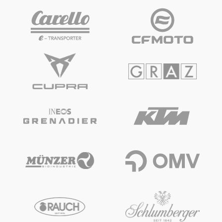
Glossar
Alle anzeigen