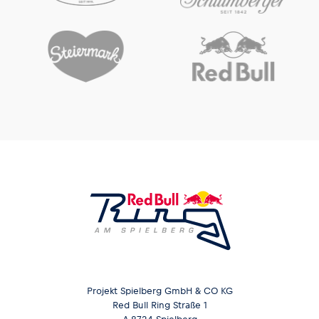
Glossar
Alle anzeigen
Projekt Spielberg GmbH & CO KG
Red Bull Ring Straße 1