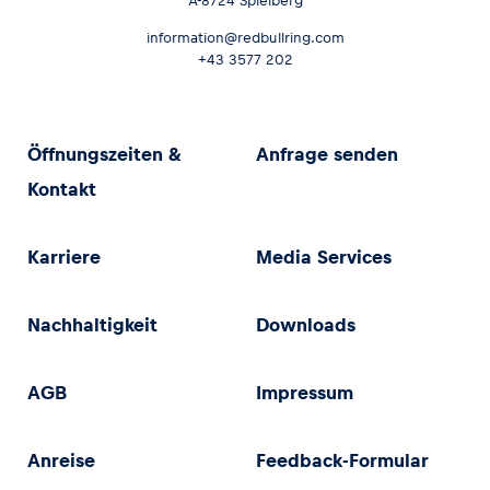
A-8724 Spielberg
information@redbullring.com
+43 3577 202
Öffnungszeiten &
Anfrage senden
Kontakt
Karriere
Media Services
Nachhaltigkeit
Downloads
AGB
Impressum
Anreise
Feedback-Formular