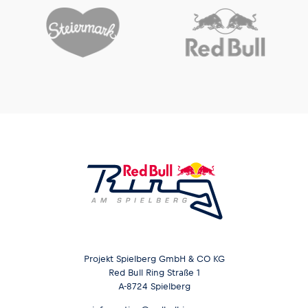
Glossar
Alle anzeigen
Projekt Spielberg GmbH & CO KG
Red Bull Ring Straße 1
A-8724 Spielberg