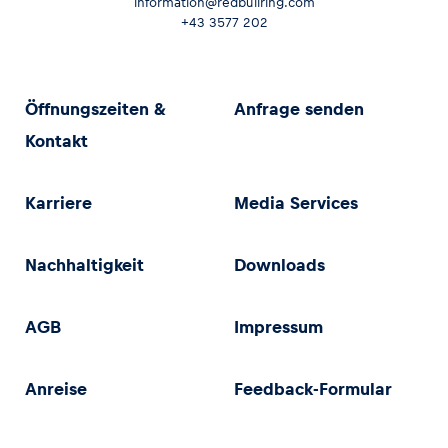
information@redbullring.com
+43 3577 202
Öffnungszeiten &
Anfrage senden
Kontakt
Karriere
Media Services
Nachhaltigkeit
Downloads
AGB
Impressum
Anreise
Feedback-Formular