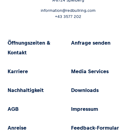
A-8724 Spielberg
information@redbullring.com
+43 3577 202
Öffnungszeiten &
Anfrage senden
Kontakt
Karriere
Media Services
Nachhaltigkeit
Downloads
AGB
Impressum
Anreise
Feedback-Formular