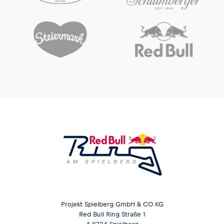
Glossar
Alle anzeigen
Projekt Spielberg GmbH & CO KG
Red Bull Ring Straße 1