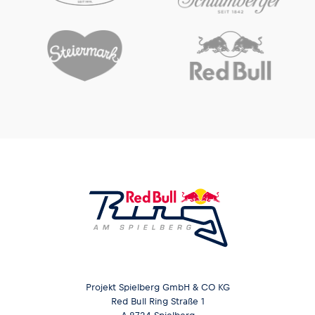
Glossar
Alle anzeigen
Projekt Spielberg GmbH & CO KG
Red Bull Ring Straße 1