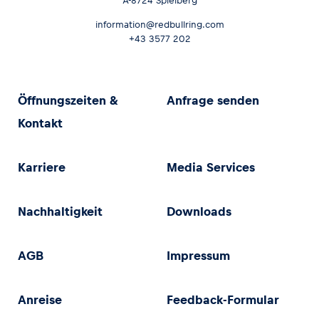
A-8724 Spielberg
information@redbullring.com
+43 3577 202
Öffnungszeiten &
Anfrage senden
Kontakt
Karriere
Media Services
Nachhaltigkeit
Downloads
AGB
Impressum
Anreise
Feedback-Formular