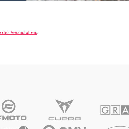
 des Veranstalters
.