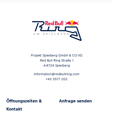
Projekt Spielberg GmbH & CO KG
Red Bull Ring Straße 1
A-8724 Spielberg
information@redbullring.com
+43 3577 202
Öffnungszeiten &
Anfrage senden
Kontakt