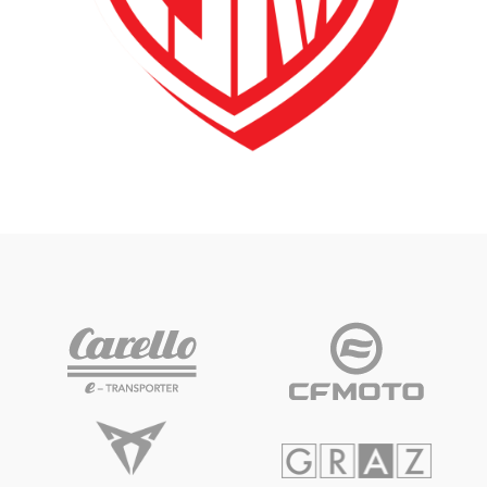
Glossar
Alle anzeigen