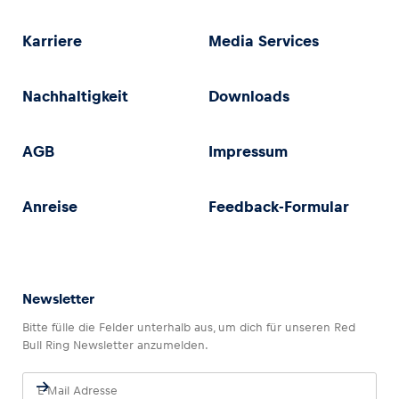
Karriere
Media Services
Nachhaltigkeit
Downloads
AGB
Impressum
Anreise
Feedback-Formular
Newsletter
Bitte fülle die Felder unterhalb aus, um dich für unseren Red
Bull Ring Newsletter anzumelden.