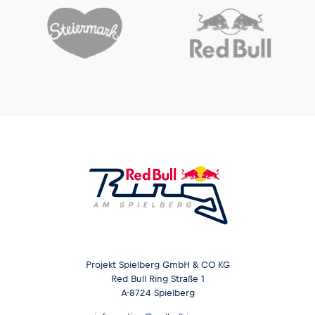
Glossar
Alle anzeigen
Projekt Spielberg GmbH & CO KG
Red Bull Ring Straße 1
A-8724 Spielberg