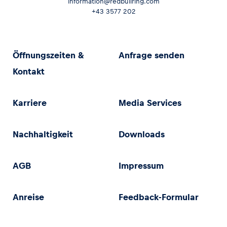
information@redbullring.com
+43 3577 202
Öffnungszeiten &
Anfrage senden
Kontakt
Karriere
Media Services
Nachhaltigkeit
Downloads
AGB
Impressum
Anreise
Feedback-Formular