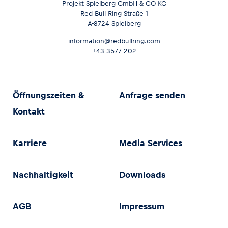
Projekt Spielberg GmbH & CO KG
Red Bull Ring Straße 1
A-8724 Spielberg
information@redbullring.com
+43 3577 202
Öffnungszeiten &
Anfrage senden
Kontakt
Karriere
Media Services
Nachhaltigkeit
Downloads
AGB
Impressum