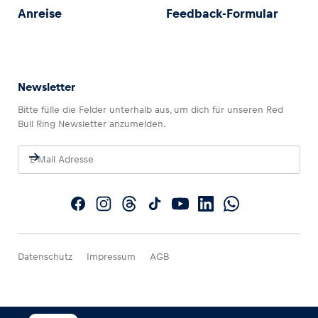
Anreise
Feedback-Formular
Newsletter
Bitte fülle die Felder unterhalb aus, um dich für unseren Red
Bull Ring Newsletter anzumelden.
Datenschutz
Impressum
AGB