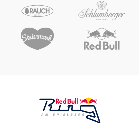
Glossar
Alle anzeigen