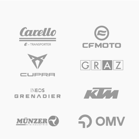
Fahrzeug
Alle anzeigen
Business
Alle anzeigen