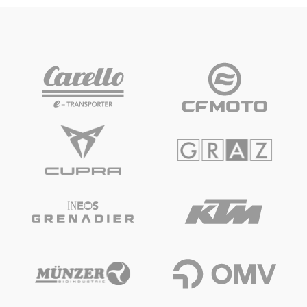
Glossar
Alle anzeigen