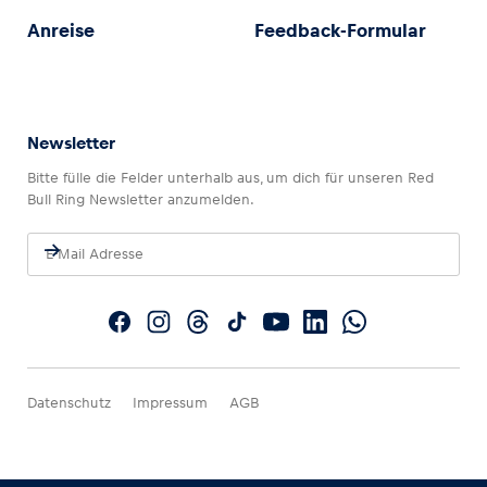
Anreise
Feedback-Formular
Newsletter
Bitte fülle die Felder unterhalb aus, um dich für unseren Red
Bull Ring Newsletter anzumelden.
Datenschutz
Impressum
AGB