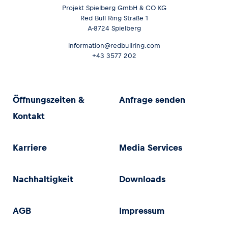
Projekt Spielberg GmbH & CO KG
Red Bull Ring Straße 1
A-8724 Spielberg
information@redbullring.com
+43 3577 202
Öffnungszeiten &
Anfrage senden
Kontakt
Karriere
Media Services
Nachhaltigkeit
Downloads
AGB
Impressum