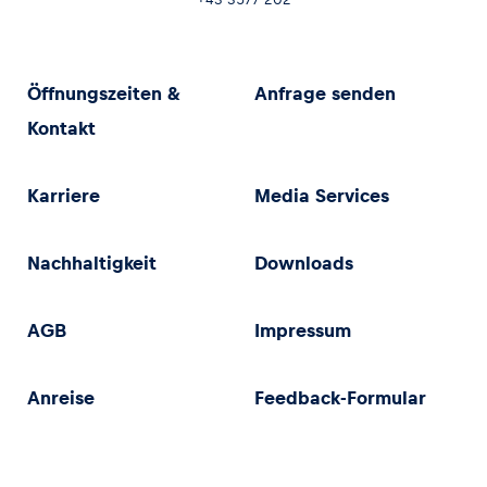
Öffnungszeiten &
Anfrage senden
Kontakt
Karriere
Media Services
Nachhaltigkeit
Downloads
AGB
Impressum
Anreise
Feedback-Formular