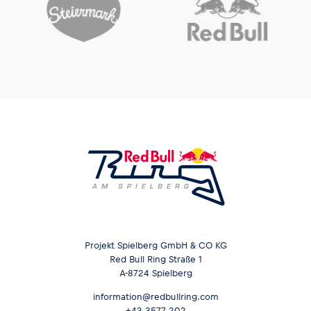
Projekt Spielberg GmbH & CO KG
Red Bull Ring Straße 1
A-8724 Spielberg
information@redbullring.com
+43 3577 202