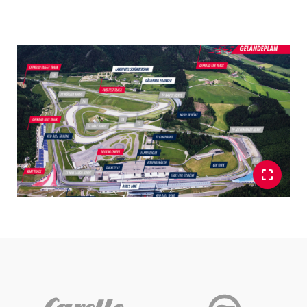
Glossar
Alle anzeigen