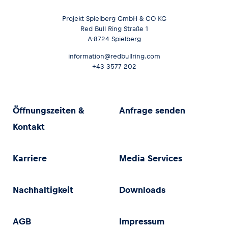
Projekt Spielberg GmbH & CO KG
Red Bull Ring Straße 1
A-8724 Spielberg
information@redbullring.com
+43 3577 202
Öffnungszeiten &
Anfrage senden
Kontakt
Karriere
Media Services
Nachhaltigkeit
Downloads
AGB
Impressum