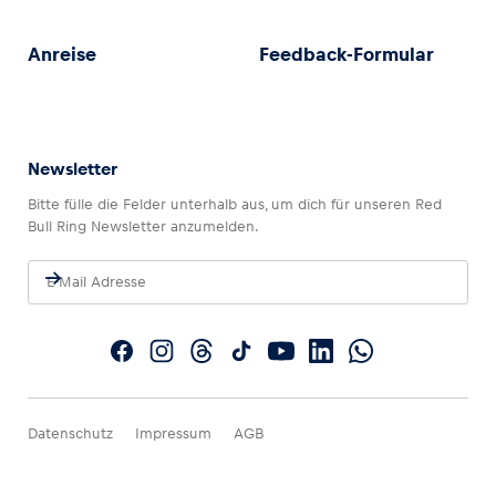
Anreise
Feedback-Formular
Newsletter
Bitte fülle die Felder unterhalb aus, um dich für unseren Red
Bull Ring Newsletter anzumelden.
Datenschutz
Impressum
AGB