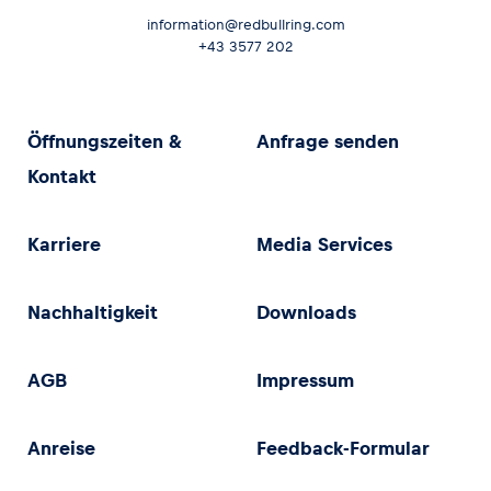
information@redbullring.com
+43 3577 202
Öffnungszeiten &
Anfrage senden
Kontakt
Karriere
Media Services
Nachhaltigkeit
Downloads
AGB
Impressum
Anreise
Feedback-Formular