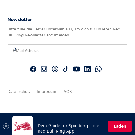
Newsletter
Bitte fülle die Felder unterhalb aus, um dich für unseren Red
Bull Ring Newsletter anzumelden.
Datenschutz
Impressum
AGB
Dein Guide für Spielberg – die
Laden
Red Bull Ring App.