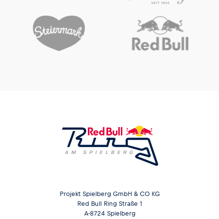
Projekt Spielberg GmbH & CO KG
Red Bull Ring Straße 1
A-8724 Spielberg