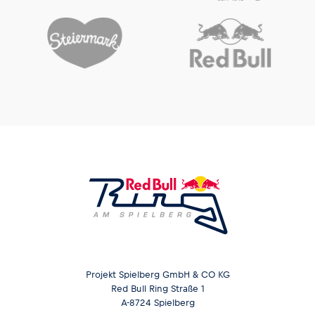
Projekt Spielberg GmbH & CO KG
Red Bull Ring Straße 1
A-8724 Spielberg