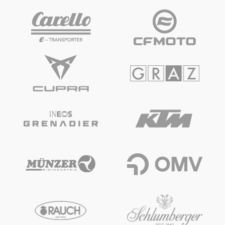
Glossar
Alle anzeigen