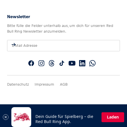
Newsletter
Bitte fülle die Felder unterhalb aus, um dich für unseren Red
Bull Ring Newsletter anzumelden.
Datenschutz
Impressum
AGB
Dein Guide für Spielberg – die
Laden
Red Bull Ring App.