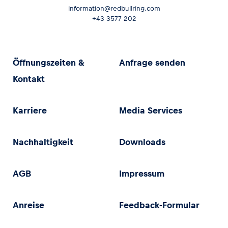
information@redbullring.com
+43 3577 202
Öffnungszeiten &
Anfrage senden
Kontakt
Karriere
Media Services
Nachhaltigkeit
Downloads
AGB
Impressum
Anreise
Feedback-Formular