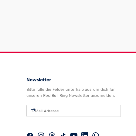
Newsletter
Bitte fülle die Felder unterhalb aus, um dich für
unseren Red Bull Ring Newsletter anzumelden.