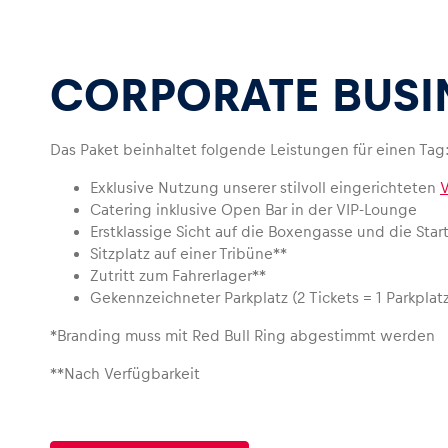
CORPORATE BUSI
Das Paket beinhaltet folgende Leistungen für einen Tag
Seiten
Exklusive Nutzung unserer stilvoll eingerichteten
Catering inklusive Open Bar in der VIP-Lounge
Erstklassige Sicht auf die Boxengasse und die Start
Alle anzeigen
Sitzplatz auf einer Tribüne**
Zutritt zum Fahrerlager**
Gekennzeichneter Parkplatz (2 Tickets = 1 Parkplatz
*Branding muss mit Red Bull Ring abgestimmt werden
**Nach Verfügbarkeit