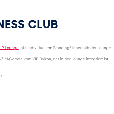
NESS CLUB
:
VIP-Lounge
inkl. individuellem Branding* innerhalb der Lounge
-Ziel-Gerade vom VIP-Balkon, der in der Lounge integriert ist
)