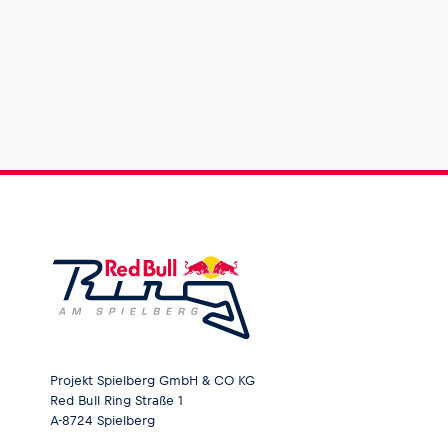
Projekt Spielberg GmbH & CO KG
Red Bull Ring Straße 1
A-8724 Spielberg