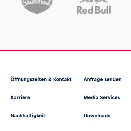
Öffnungszeiten & Kontakt
Anfrage senden
Karriere
Media Services
Nachhaltigkeit
Downloads