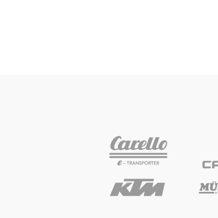
Glossar
Alle anzeigen