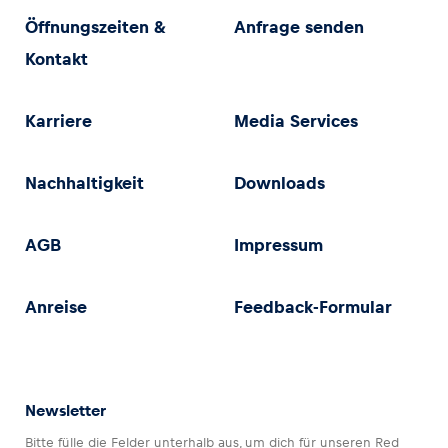
Öffnungszeiten &
Anfrage senden
Kontakt
Karriere
Media Services
Nachhaltigkeit
Downloads
AGB
Impressum
Anreise
Feedback-Formular
Newsletter
Bitte fülle die Felder unterhalb aus, um dich für unseren Red