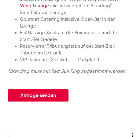
Wing Lounge
inkl. individuellem Branding*
innerhalb der Lounge
Glossar
Gourmet-Catering inklusive Open Bar in der
Alle anzeigen
Lounge
Erstklassige Sicht auf die Boxengasse und die
Start-Ziel-Gerade
Reservierter Tribünenplatz auf der Start-Ziel-
Tribüne im Sektor K
VIP-Parkplatz (2 Tickets = 1 Parkplatz)
*Branding muss mit Red Bull Ring abgestimmt werden
Anfrage senden