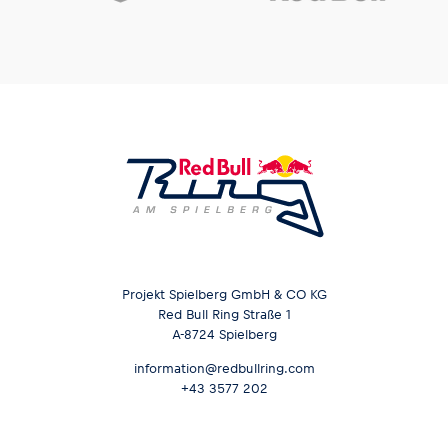
Projekt Spielberg GmbH & CO KG
Red Bull Ring Straße 1
A-8724 Spielberg
information@redbullring.com
+43 3577 202