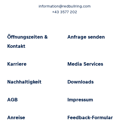
information@redbullring.com
+43 3577 202
Öffnungszeiten &
Anfrage senden
Kontakt
Karriere
Media Services
Nachhaltigkeit
Downloads
AGB
Impressum
Anreise
Feedback-Formular