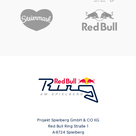
Projekt Spielberg GmbH & CO KG
Red Bull Ring Straße 1
A-8724 Spielberg