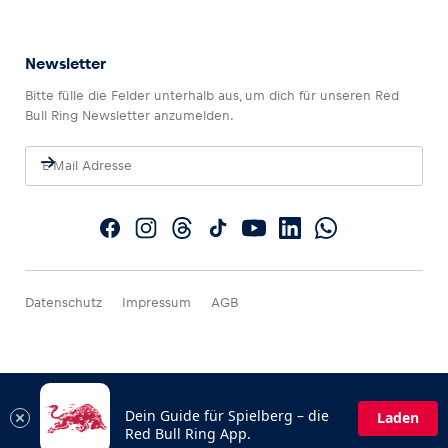
Newsletter
Bitte fülle die Felder unterhalb aus, um dich für unseren Red
Bull Ring Newsletter anzumelden.
Datenschutz
Impressum
AGB
Dein Guide für Spielberg – die
Laden
Red Bull Ring App.