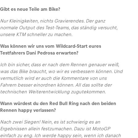
Gibt es neue Teile am Bike?
Nur Kleinigkeiten, nichts Gravierendes. Der ganz
normale Output des Test-Teams, das ständig versucht,
unsere KTM schneller zu machen.
Was können wir uns vom Wildcard-Start eures
Testfahrers Dani Pedrosa erwarten?
Ich bin sicher, dass er nach dem Rennen genauer weiß,
was das Bike braucht, wo wir es verbessern können. Und
vermutlich wird er auch die Kommentare von uns
Fahrern besser einordnen können. All das sollte der
technischen Weiterentwicklung zugutekommen.
Wann würdest du den Red Bull Ring nach den beiden
Rennen happy verlassen?
Nach zwei Siegen! Nein, es ist schwierig es an
Ergebnissen allein festzumachen. Dazu ist MotoGP
einfach zu eng. Ich werde happy sein, wenn ich danach