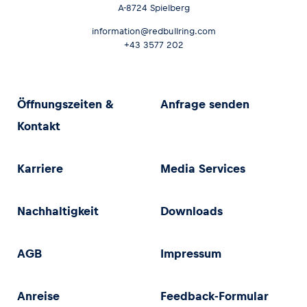
A-8724 Spielberg
information@redbullring.com
+43 3577 202
Öffnungszeiten &
Anfrage senden
Kontakt
Karriere
Media Services
Nachhaltigkeit
Downloads
AGB
Impressum
Anreise
Feedback-Formular