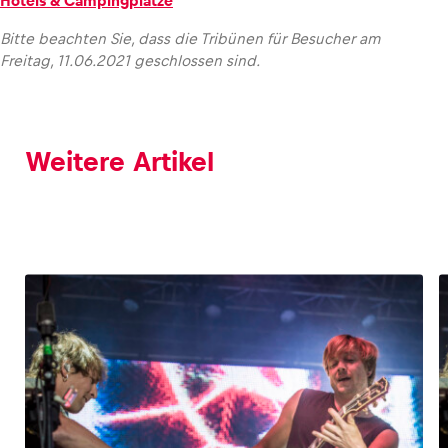
Hotels & Campingplätze
Bitte beachten Sie, dass die Tribünen für Besucher am
Freitag, 11.06.2021 geschlossen sind.
Weitere Artikel