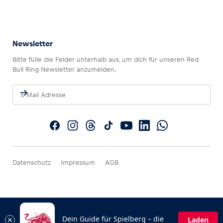
Newsletter
Bitte fülle die Felder unterhalb aus, um dich für unseren Red
Bull Ring Newsletter anzumelden.
Datenschutz
Impressum
AGB
Dein Guide für Spielberg – die
Laden