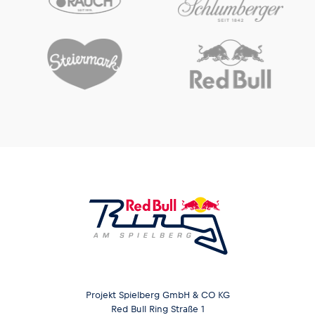
Projekt Spielberg GmbH & CO KG
Red Bull Ring Straße 1