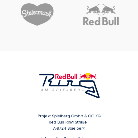
Glossar
Alle anzeigen
Projekt Spielberg GmbH & CO KG
Red Bull Ring Straße 1
A-8724 Spielberg