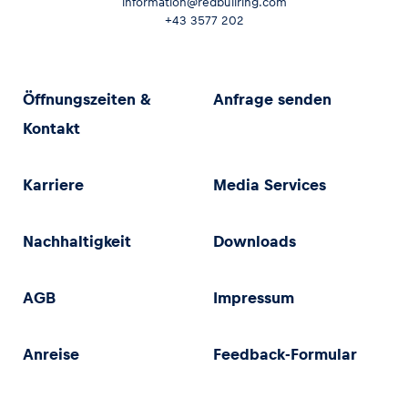
information@redbullring.com
+43 3577 202
Öffnungszeiten &
Anfrage senden
Kontakt
Karriere
Media Services
Nachhaltigkeit
Downloads
AGB
Impressum
Anreise
Feedback-Formular