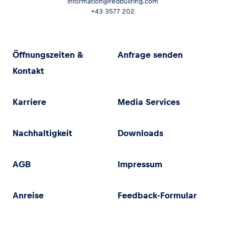
information@redbullring.com
+43 3577 202
Öffnungszeiten &
Anfrage senden
Kontakt
Karriere
Media Services
Nachhaltigkeit
Downloads
AGB
Impressum
Anreise
Feedback-Formular