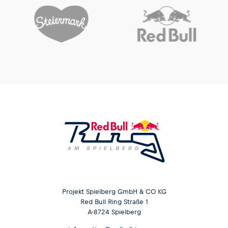
Glossar
Alle anzeigen
Projekt Spielberg GmbH & CO KG
Red Bull Ring Straße 1
A-8724 Spielberg